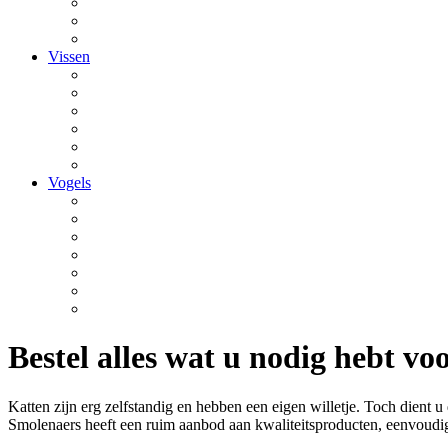
Vissen
Vogels
Bestel alles wat u nodig hebt v
Katten zijn erg zelfstandig en hebben een eigen willetje. Toch dient 
Smolenaers heeft een ruim aanbod aan kwaliteitsproducten, eenvoudig