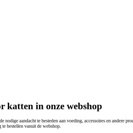
oor katten in onze webshop
u de nodige aandacht te besteden aan voeding, accessoires en andere pr
 te bestellen vanuit de webshop.