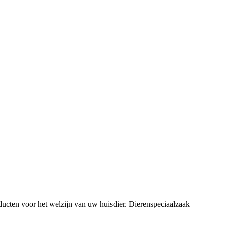
oducten voor het welzijn van uw huisdier. Dierenspeciaalzaak