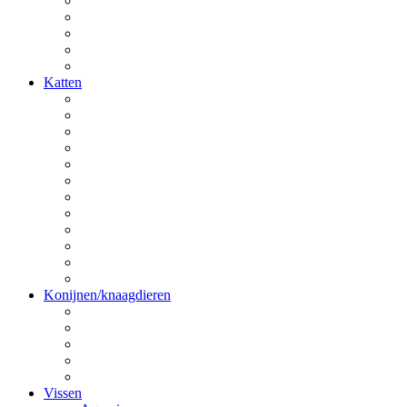
Katten
Konijnen/knaagdieren
Vissen