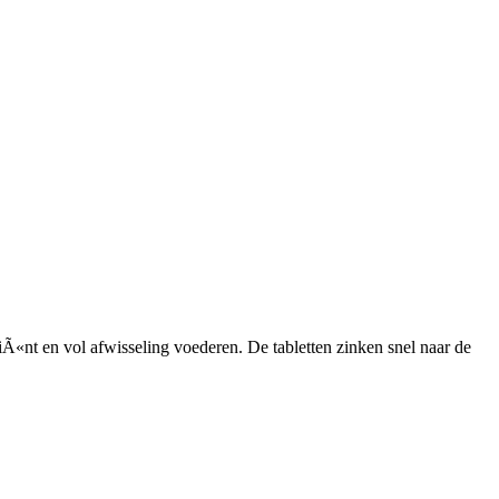
iÃ«nt en vol afwisseling voederen. De tabletten zinken snel naar de